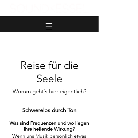
Reise für die
Seele
Worum geht´s hier eigentlich?
Schwerelos durch Ton
Was sind Frequenzen und wo liegen
ihre heilende Wirkung?
Wenn uns Musik persönlich etwas