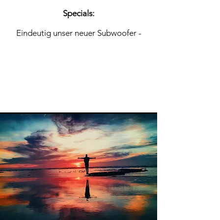
Specials:
Eindeutig unser neuer Subwoofer -