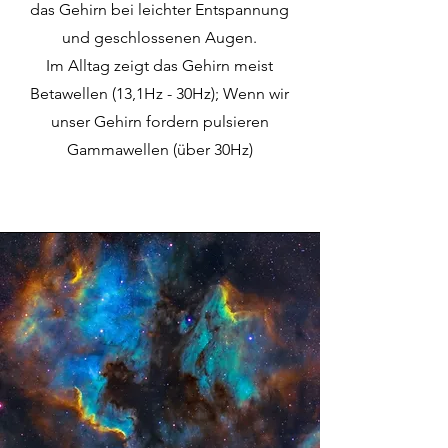
das Gehirn bei leichter Entspannung
und geschlossenen Augen.
Im Alltag zeigt das Gehirn meist
Betawellen (13,1Hz - 30Hz); Wenn wir
unser Gehirn fordern pulsieren
Gammawellen (über 30Hz)