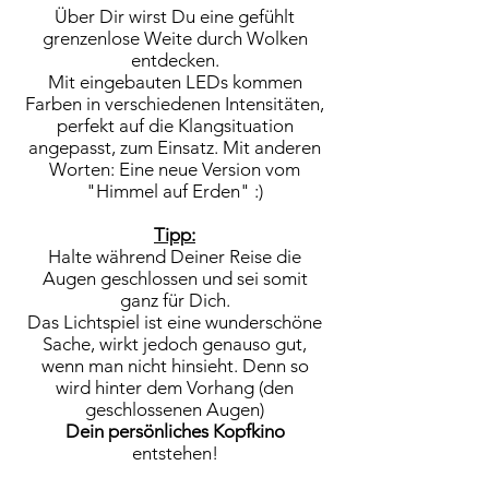
Über Dir wirst Du eine gefühlt
grenzenlose Weite durch Wolken
entdecken.
Mit eingebauten LEDs kommen
Farben in verschiedenen Intensitäten,
perfekt auf die Klangsituation
angepasst, zum Einsatz. Mit anderen
Worten: Eine neue Version vom
"Himmel auf Erden" :)
Tipp:
Halte während Deiner Reise die
Augen geschlossen und sei somit
ganz für Dich.
Das Lichtspiel ist eine wunderschöne
Sache, wirkt jedoch genauso gut,
wenn man nicht hinsieht. Denn so
wird hinter dem Vorhang (den
geschlossenen Augen)
Dein persönliches Kopfkino
entstehen!