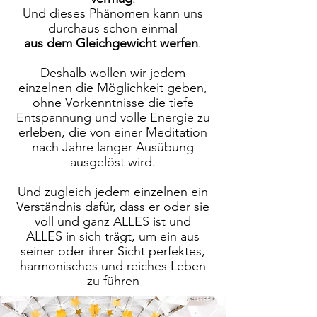
Und dieses Phänomen kann uns
durchaus schon einmal
aus dem Gleichgewicht werfen
.
Deshalb wollen wir jedem
einzelnen die Möglichkeit geben,
ohne Vorkenntnisse die tiefe
Entspannung und volle Energie zu
erleben, die von einer Meditation
nach Jahre langer Ausübung
ausgelöst wird.
Und zugleich jedem einzelnen ein
Verständnis dafür, dass er oder sie
voll und ganz ALLES ist und
ALLES in sich trägt, um ein aus
seiner oder ihrer Sicht perfektes,
harmonisches und reiches Leben
zu führen