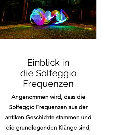
Einblick
in
die
Solfeggio
Frequenzen
Angenommen wird, dass die
Solfeggio Frequenzen aus der
antiken Geschichte stammen und
die grundlegenden Klänge sind,