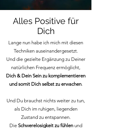
Alles Positive für
Dich
Lange nun habe ich mich mit diesen
Techniken auseinandergesetzt.
Und die gezielte Ergänzung zu Deiner
natürlichen Frequenz ermöglicht,
Dich & Dein Sein zu komplementieren
und somit Dich selbst zu erwachen
.
Und Du brauchst nichts weiter zu tun,
als Dich im ruhigen, liegenden
Zustand zu entspannen.
Die
Schwerelosigkeit zu fühlen
und