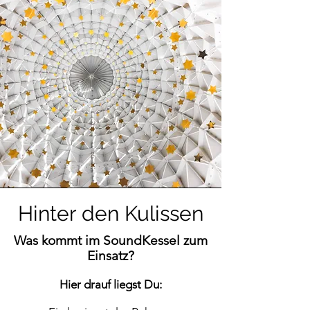
Hinter den Kulissen
Was kommt im SoundKessel zum
Einsatz?
Hier drauf liegst Du: