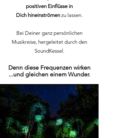
positiven Einflüsse in
Dich
hineinströmen
zu lassen.
Bei Deiner ganz persönlichen
Musikreise, hergeleitet durch den
SoundKessel.
Denn diese Frequenzen wirken
...und gleichen einem Wunder.