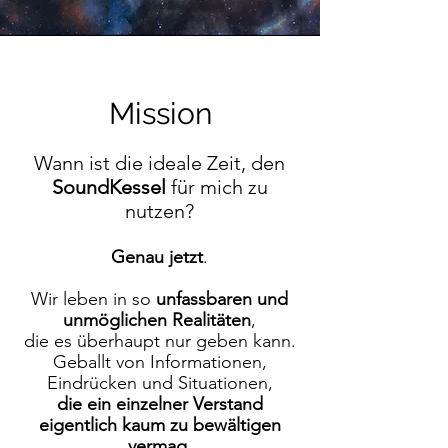
Mission
Wann ist die ideale Zeit, den
SoundKessel
für mich zu
nutzen?
Genau jetzt
.
Wir leben in so
unfassbaren und
unmöglichen Realitäten
,
die es überhaupt nur geben kann.
Geballt von Informationen,
Eindrücken und Situationen,
die ein einzelner Verstand
eigentlich kaum zu bewältigen
vermag
.