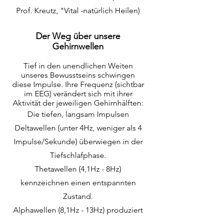
Prof. Kreutz, "Vital -natürlich Heilen)
Der Weg über unsere
Gehirnwellen
Tief in den unendlichen Weiten
unseres Bewusstseins schwingen
diese Impulse. Ihre Frequenz (sichtbar
im EEG) verändert sich mit ihrer
Aktivität der jeweiligen Gehirnhälften:
Die tiefen, langsam Impulsen
Deltawellen (unter 4Hz, weniger als 4
Impulse/Sekunde) überwiegen in der
Tiefschlafphase.
Thetawellen (4,1Hz - 8Hz)
kennzeichnen einen entspannten
Zustand.
Alphawellen (8,1Hz - 13Hz) produziert