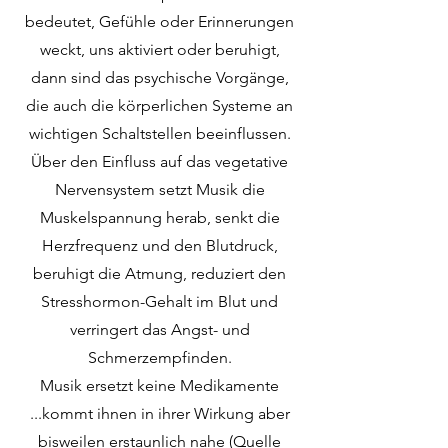
bedeutet, Gefühle oder Erinnerungen
weckt, uns aktiviert oder beruhigt,
dann sind das psychische Vorgänge,
die auch die körperlichen Systeme an
wichtigen Schaltstellen beeinflussen.
Über den Einfluss auf das vegetative
Nervensystem setzt Musik die
Muskelspannung herab, senkt die
Herzfrequenz und den Blutdruck,
beruhigt die Atmung, reduziert den
Stresshormon-Gehalt im Blut und
verringert das Angst- und
Schmerzempfinden.
Musik ersetzt keine Medikamente
...kommt ihnen in ihrer Wirkung aber
bisweilen erstaunlich nahe (Quelle